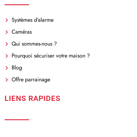
Systèmes d'alarme
Caméras
Qui sommes-nous ?
Pourquoi sécuriser votre maison ?
Blog
Offre parrainage
LIENS RAPIDES