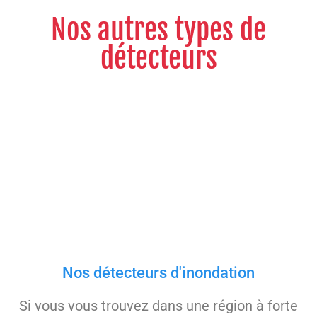
Nos autres types de
détecteurs
Nos détecteurs d'inondation
Si vous vous trouvez dans une région à forte