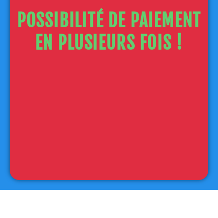
POSSIBILITÉ DE PAIEMENT
EN PLUSIEURS FOIS !