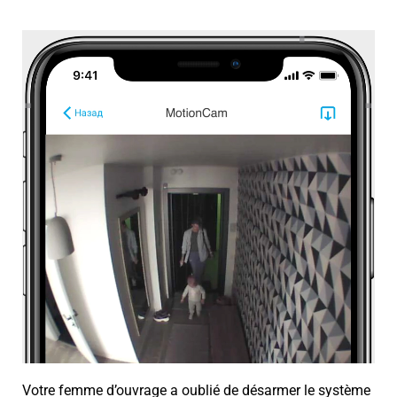
Votre femme d’ouvrage a oublié de désarmer le système