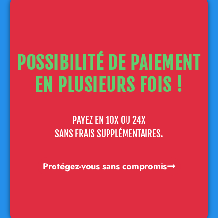
POSSIBILITÉ DE PAIEMENT
EN PLUSIEURS FOIS !
PAYEZ EN 10X OU 24X
SANS FRAIS SUPPLÉMENTAIRES.
Protégez-vous sans compromis