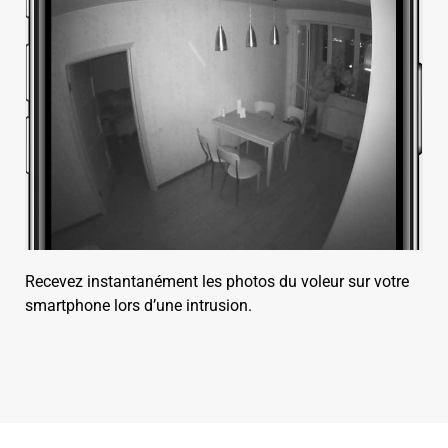
Recevez instantanément les photos du voleur sur votre
smartphone lors d’une intrusion.