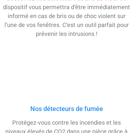
dispositif vous permettra d’être immédiatement
informé en cas de bris ou de choc violent sur
l’une de vos fenêtres. C’est un outil parfait pour
prévenir les intrusions !
Nos détecteurs de fumée
Protégez-vous contre les incendies et les
niveaux élevés de CO2 dans une pièce grâce à