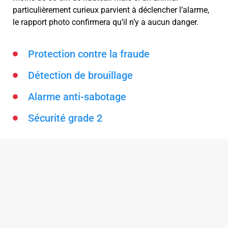
particulièrement curieux parvient à déclencher l’alarme,
le rapport photo confirmera qu’il n’y a aucun danger.
Protection contre la fraude
Détection de brouillage
Alarme anti-sabotage
Sécurité grade 2