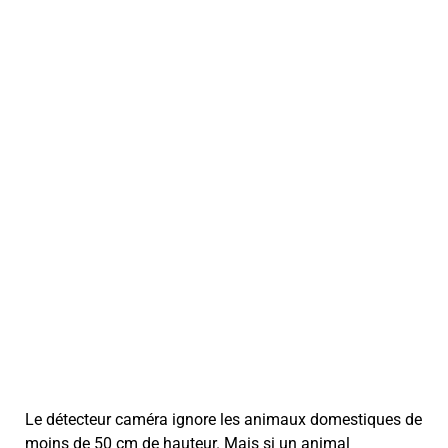
Le détecteur caméra ignore les animaux domestiques de
moins de 50 cm de hauteur. Mais si un animal