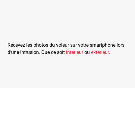
Recevez les photos du voleur sur votre smartphone lors
d’une intrusion. Que ce soit
intérieur
ou
extérieur
.