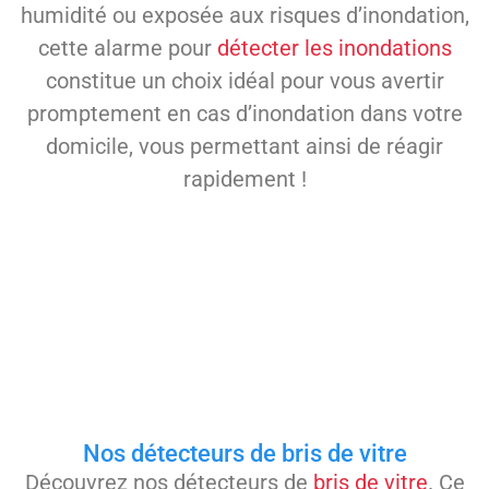
humidité ou exposée aux risques d’inondation,
cette alarme pour
détecter les inondations
constitue un choix idéal pour vous avertir
promptement en cas d’inondation dans votre
domicile, vous permettant ainsi de réagir
rapidement !
Nos détecteurs de bris de vitre
Découvrez nos détecteurs de
bris de vitre
. Ce