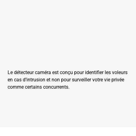
Le détecteur caméra est conçu pour identifier les voleurs
en cas d’intrusion et non pour surveiller votre vie privée
comme certains concurrents.