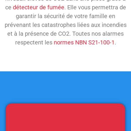
ce
détecteur de fumée
. Elle vous permettra de
garantir la sécurité de votre famille en
prévenant les catastrophes liées aux incendies
et à la présence de CO2. Toutes nos alarmes
respectent les
normes NBN S21-100-1
.