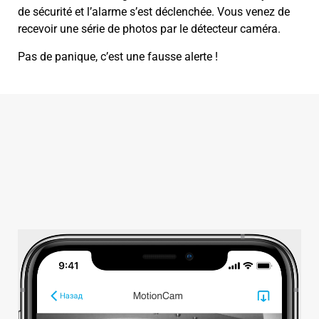
de sécurité et l’alarme s’est déclenchée.
Vous venez de
recevoir une série de photos par le détecteur caméra.
Pas de panique, c’est une fausse alerte !