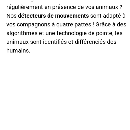
régulièrement en présence de vos animaux ?
Nos
détecteurs de mouvements
sont adapté à
vos compagnons à quatre pattes ! Grâce à des
algorithmes et une technologie de pointe, les
animaux sont identifiés et différenciés des
humains.