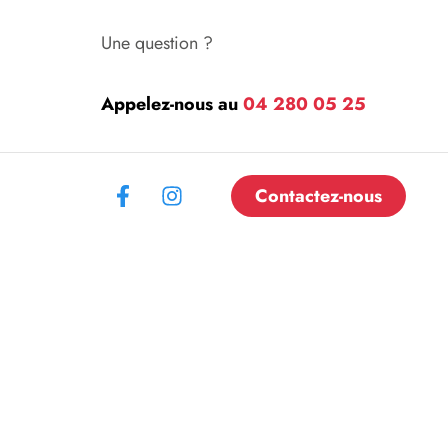
Une question ?
Appelez-nous au
04 280 05 25
Contactez-nous