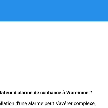
llateur d’alarme de confiance à Waremme
?
tallation d’une alarme peut s’avérer complexe,