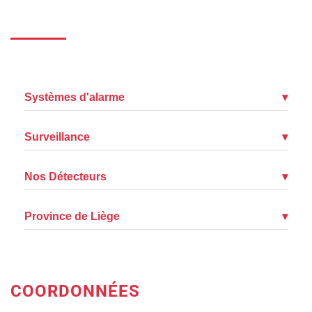
Systèmes d'alarme
▾
Surveillance
▾
Nos Détecteurs
▾
Province de Liège
▾
COORDONNÉES