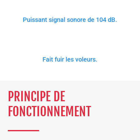
Puissant signal sonore de 104 dB.
Fait fuir les voleurs.
PRINCIPE DE
FONCTIONNEMENT