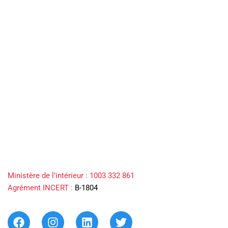
Ministère de l’intérieur :
1003 332 861
Agrément INCERT :
B-1804