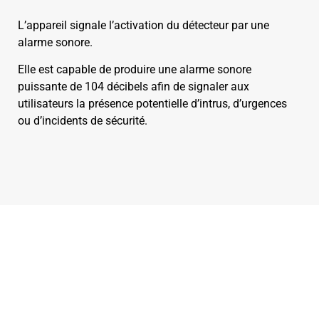
L’appareil signale l’activation du détecteur par une
alarme sonore.
Elle est capable de produire une alarme sonore
puissante de 104 décibels afin de signaler aux
utilisateurs la présence potentielle d’intrus, d’urgences
ou d’incidents de sécurité.