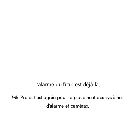
L’alarme du futur est déjà là.
MB Protect est agréé pour le placement des systèmes
d’alarme et caméras.