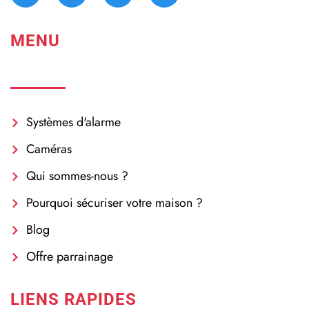
MENU
Systèmes d'alarme
Caméras
Qui sommes-nous ?
Pourquoi sécuriser votre maison ?
Blog
Offre parrainage
LIENS RAPIDES