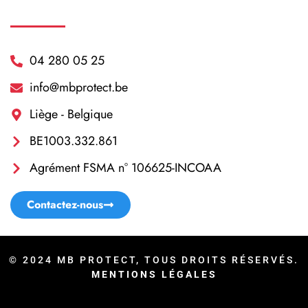
04 280 05 25
info@mbprotect.be
Liège - Belgique
BE1003.332.861
Agrément FSMA n° 106625-INCOAA
Contactez-nous
© 2024 MB PROTECT, TOUS DROITS RÉSERVÉS.
MENTIONS LÉGALES