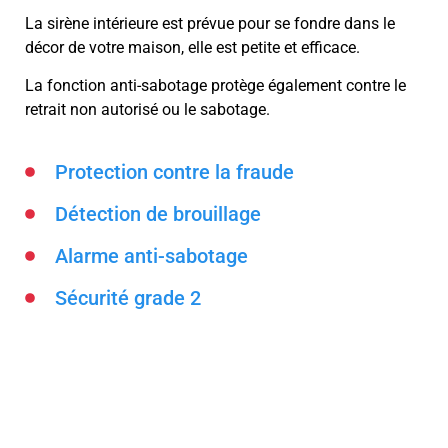
La sirène intérieure est prévue pour se fondre dans le
décor de votre maison, elle est petite et efficace.
La fonction anti-sabotage protège également contre le
retrait non autorisé ou le sabotage.
Protection contre la fraude
Détection de brouillage
Alarme anti-sabotage
Sécurité grade 2